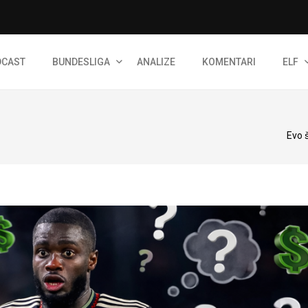
DCAST
BUNDESLIGA
ANALIZE
KOMENTARI
ELF
Evo 