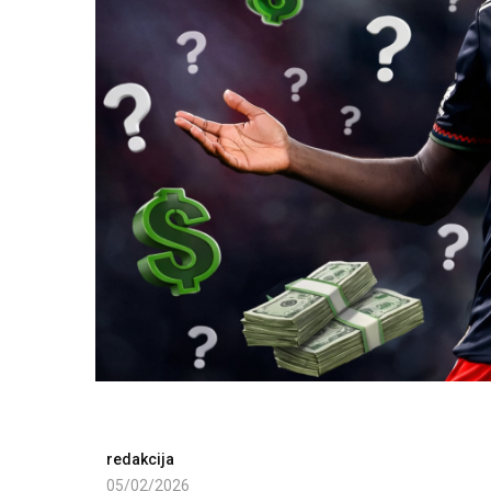
redakcija
05/02/2026