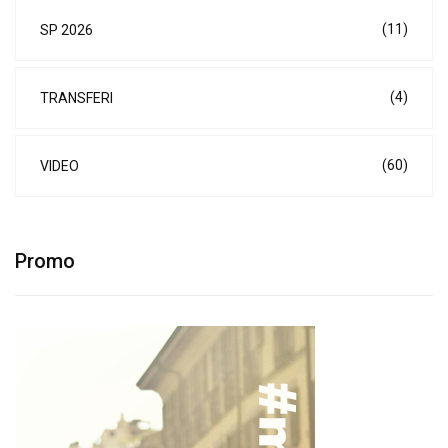
(11)
SP 2026
(4)
TRANSFERI
(60)
VIDEO
Promo