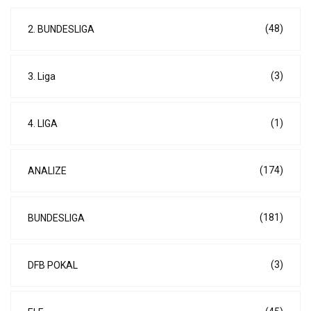
(48)
2. BUNDESLIGA
(3)
3. Liga
(1)
4. LIGA
(174)
ANALIZE
(181)
BUNDESLIGA
(3)
DFB POKAL