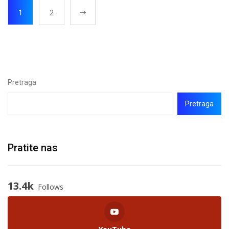
1
2
Pretraga
Pretraga
Pratite nas
13.4k
Follows