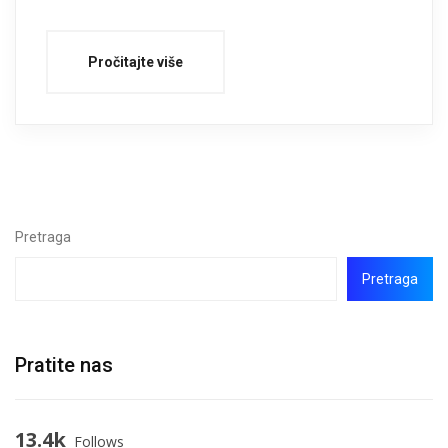
Pročitajte više
Pretraga
Pretraga
Pratite nas
13.4k
Follows