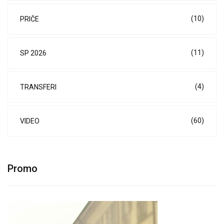
(10)
PRIČE
(11)
SP 2026
(4)
TRANSFERI
(60)
VIDEO
Promo