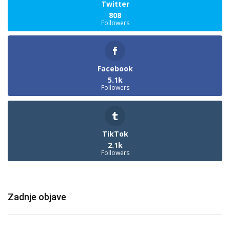
Twitter
808
Followers
Facebook
5.1k
Followers
TikTok
2.1k
Followers
Zadnje objave