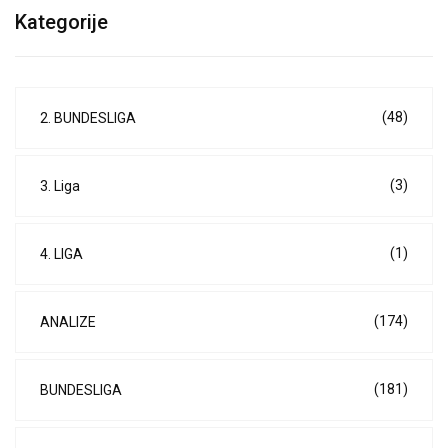
Kategorije
(48)
2. BUNDESLIGA
(3)
3. Liga
(1)
4. LIGA
(174)
ANALIZE
(181)
BUNDESLIGA