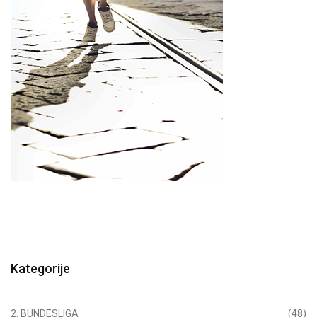
Kategorije
2. BUNDESLIGA
(48)