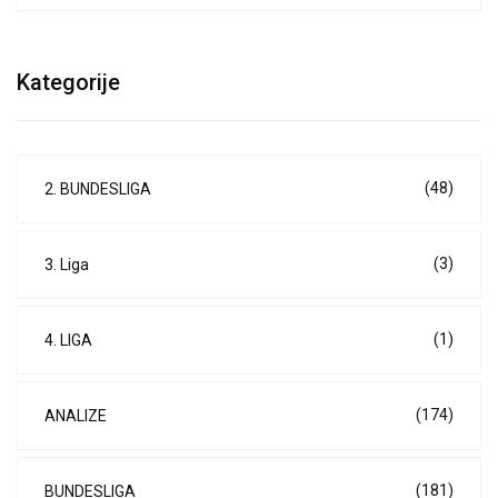
Kategorije
(48)
2. BUNDESLIGA
(3)
3. Liga
(1)
4. LIGA
(174)
ANALIZE
(181)
BUNDESLIGA