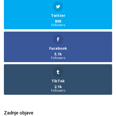
Twitter
808
Followers
Facebook
5.1k
Followers
TikTok
2.1k
Followers
Zadnje objave