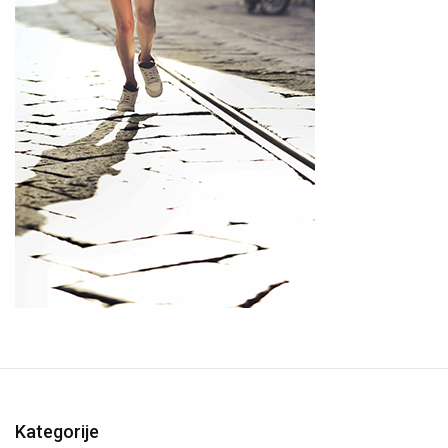
Kategorije