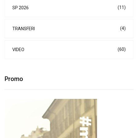
(11)
SP 2026
(4)
TRANSFERI
(60)
VIDEO
Promo