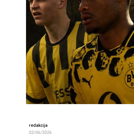
redakcija
02/06/2026