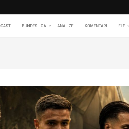
DCAST
BUNDESLIGA
ANALIZE
KOMENTARI
ELF