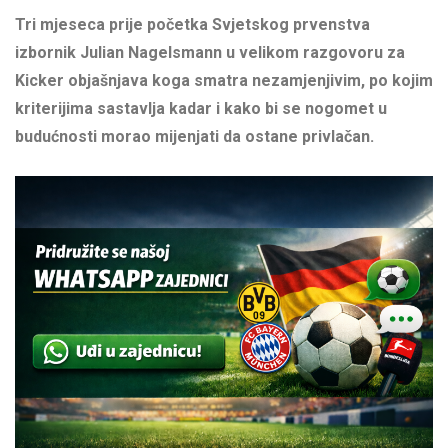
Tri mjeseca prije početka Svjetskog prvenstva
izbornik Julian Nagelsmann u velikom razgovoru za
Kicker objašnjava koga smatra nezamjenjivim, po kojim
kriterijima sastavlja kadar i kako bi se nogomet u
budućnosti morao mijenjati da ostane privlačan.