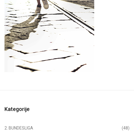
Kategorije
2. BUNDESLIGA
(48)