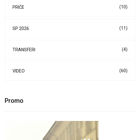
(10)
PRIČE
(11)
SP 2026
(4)
TRANSFERI
(60)
VIDEO
Promo