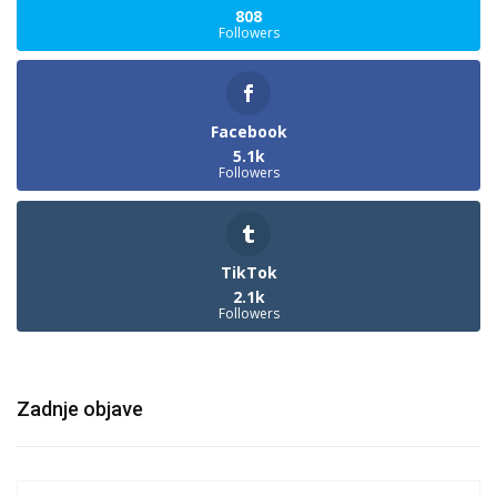
808
Followers
Facebook
5.1k
Followers
TikTok
2.1k
Followers
Zadnje objave