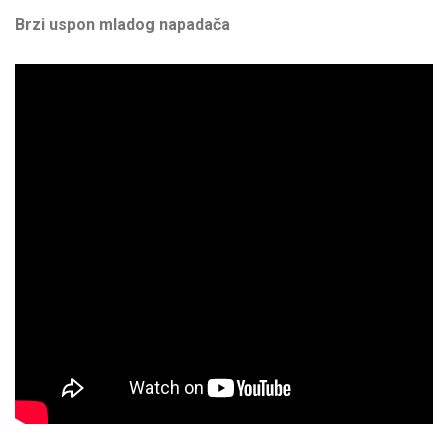
Brzi uspon mladog napadača