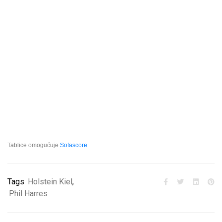
Tablice omogućuje
Sofascore
Tags
Holstein Kiel
,
Phil Harres