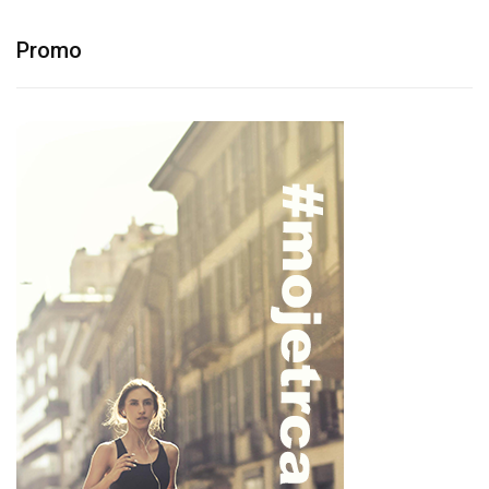
Promo