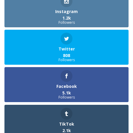
Instagram
1.2k
Followers
Twitter
808
Followers
Facebook
5.1k
Followers
TikTok
2.1k