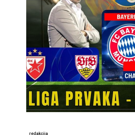
redakcija