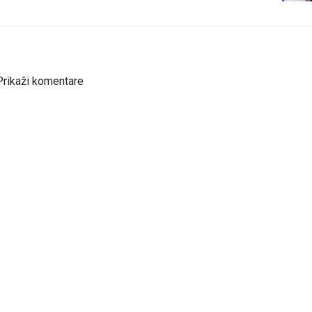
Prikaži komentare