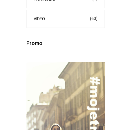
(60)
VIDEO
Promo