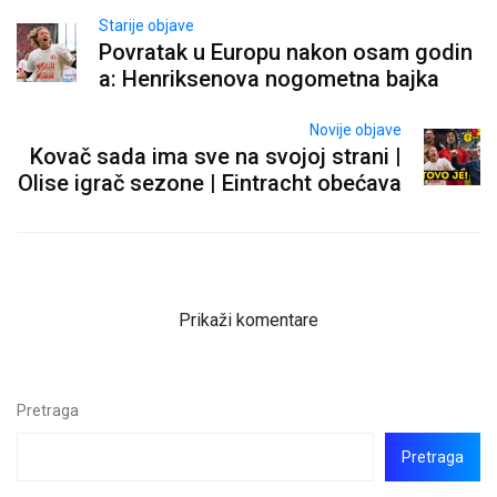
Starije objave
Povratak u Europu nakon osam godin
a: Henriksenova nogometna bajka
Novije objave
Kovač sada ima sve na svojoj strani |
Olise igrač sezone | Eintracht obećava
Prikaži komentare
Pretraga
Pretraga