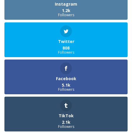
Instagram
1.2k
Followers
Twitter
808
Followers
Facebook
5.1k
Followers
TikTok
2.1k
Followers