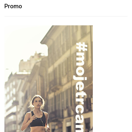
Promo