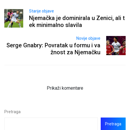
Starije objave
Njemačka je dominirala u Zenici, ali t
ek minimalno slavila
Novije objave
Serge Gnabry: Povratak u formu i va
žnost za Njemačku
Prikaži komentare
Pretraga
Pretraga