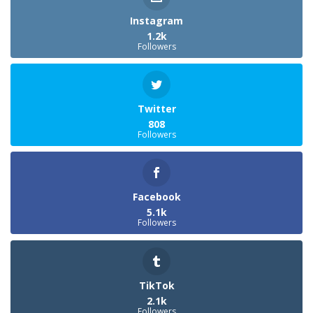
Instagram
1.2k
Followers
Twitter
808
Followers
Facebook
5.1k
Followers
TikTok
2.1k
Followers