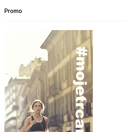
Promo