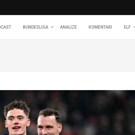
DCAST
BUNDESLIGA
ANALIZE
KOMENTARI
ELF