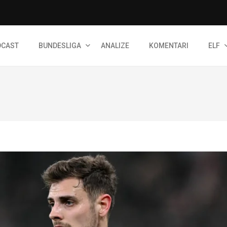
DCAST
BUNDESLIGA
ANALIZE
KOMENTARI
ELF