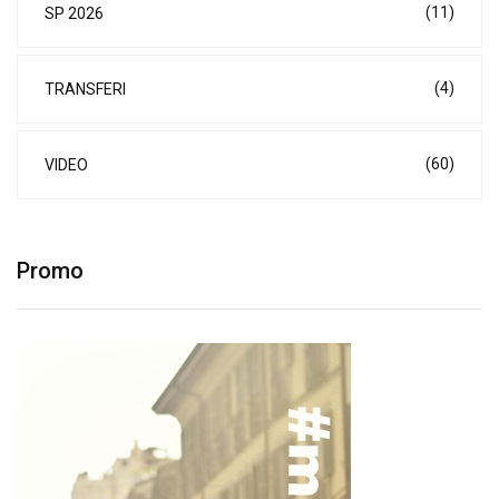
(11)
SP 2026
(4)
TRANSFERI
(60)
VIDEO
Promo