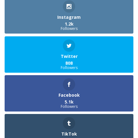
Instagram
1.2k
Followers
Twitter
808
Followers
Facebook
5.1k
Followers
TikTok