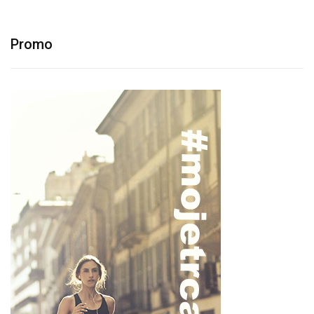
Promo