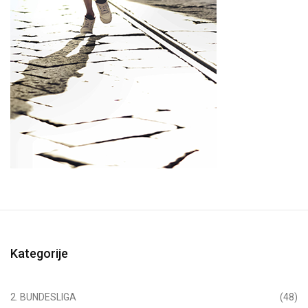
Kategorije
2. BUNDESLIGA
(48)