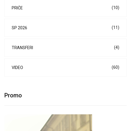
(10)
PRIČE
(11)
SP 2026
(4)
TRANSFERI
(60)
VIDEO
Promo