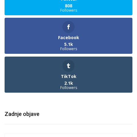
808
Followers
Facebook
5.1k
Followers
TikTok
2.1k
Followers
Zadnje objave