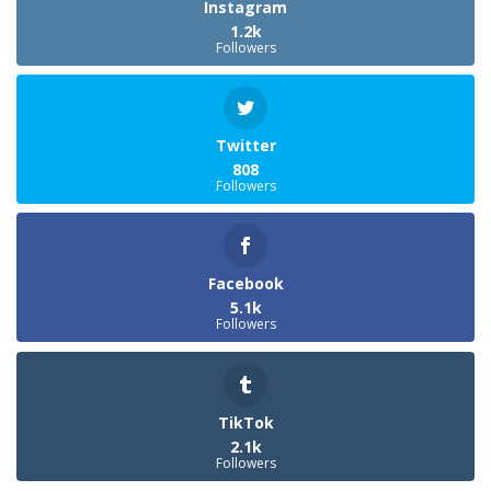
Instagram
1.2k
Followers
Twitter
808
Followers
Facebook
5.1k
Followers
TikTok
2.1k
Followers