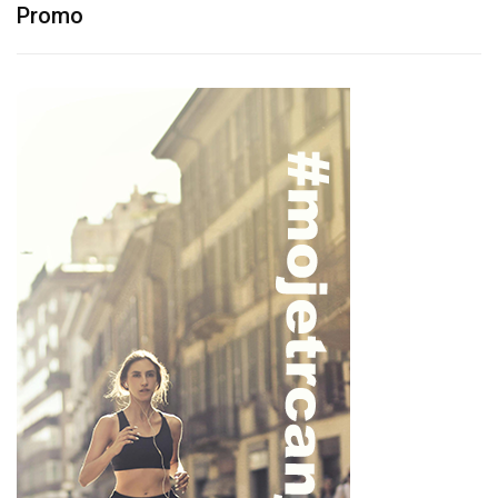
Promo