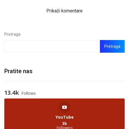
Prikaži komentare
Pretraga
Pretraga
Pratite nas
13.4k
Follows
YouTube
3k
Followers