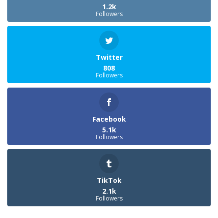
1.2k
Followers
Twitter
808
Followers
Facebook
5.1k
Followers
TikTok
2.1k
Followers