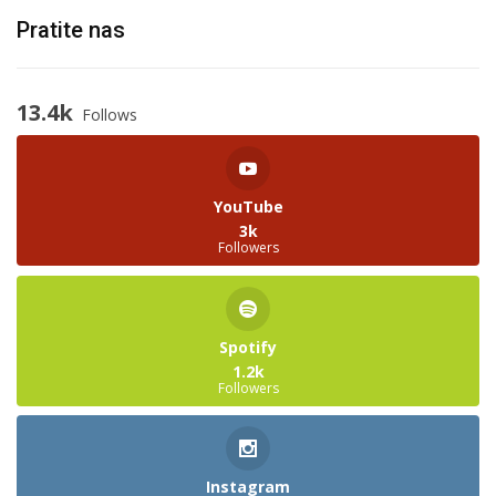
Pratite nas
13.4k
Follows
YouTube
3k
Followers
Spotify
1.2k
Followers
Instagram